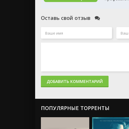
Оставь свой отзыв
ДОБАВИТЬ КОММЕНТАРИЙ
ПОПУЛЯРНЫЕ ТОРРЕНТЫ