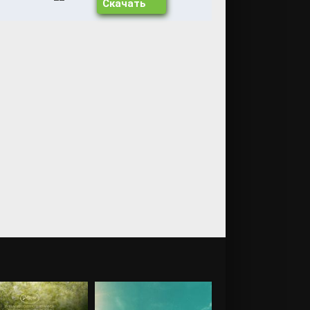
Скачать