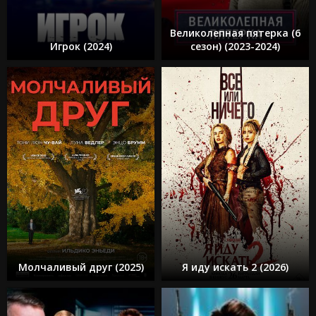
Великолепная пятерка (6
Игрок (2024)
сезон) (2023-2024)
Молчаливый друг (2025)
Я иду искать 2 (2026)