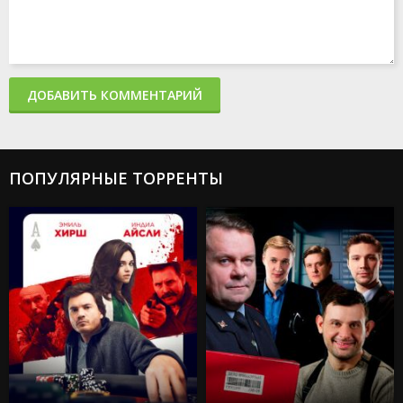
ДОБАВИТЬ КОММЕНТАРИЙ
ПОПУЛЯРНЫЕ ТОРРЕНТЫ