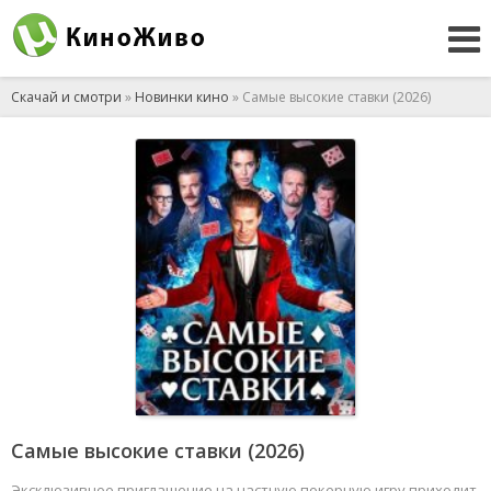
Скачай и смотри
»
Новинки кино
» Самые высокие ставки (2026)
Самые высокие ставки (2026)
Эксклюзивное приглашение на частную покерную игру приходит