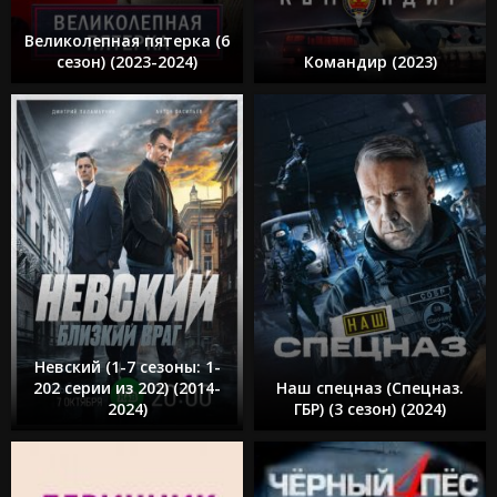
Великолепная пятерка (6
сезон) (2023-2024)
Командир (2023)
Невский (1-7 сезоны: 1-
202 серии из 202) (2014-
Наш спецназ (Спецназ.
2024)
ГБР) (3 сезон) (2024)