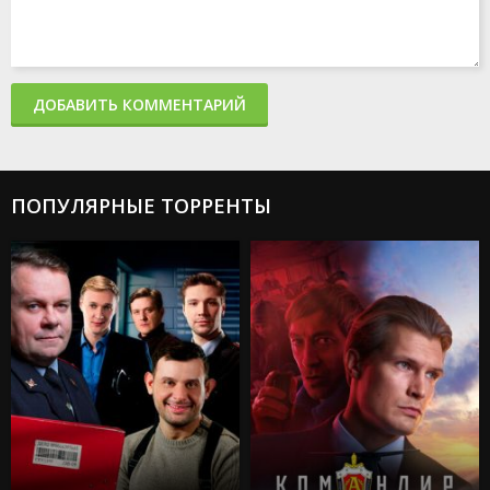
ДОБАВИТЬ КОММЕНТАРИЙ
ПОПУЛЯРНЫЕ ТОРРЕНТЫ