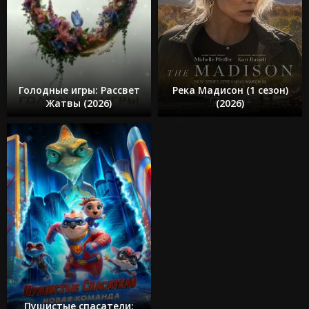
Голодные игры: Рассвет
Река Мадисон (1 сезон)
Жатвы (2026)
(2026)
Пушистые спасатели: