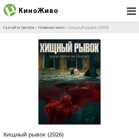
Скачай и смотри
»
Новинки кино
» Хищный рывок (2026)
Хищный рывок (2026)