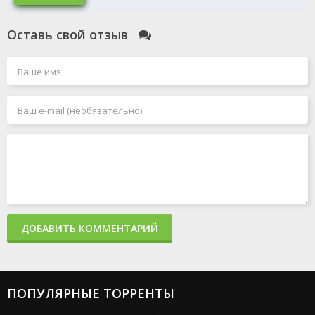
Оставь свой отзыв
ДОБАВИТЬ КОММЕНТАРИЙ
ПОПУЛЯРНЫЕ ТОРРЕНТЫ