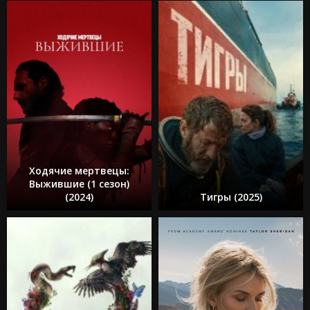
Ходячие мертвецы:
Выжившие (1 сезон)
(2024)
Тигры (2025)