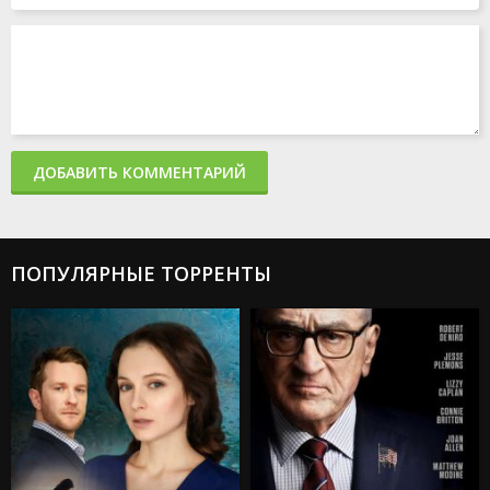
ДОБАВИТЬ КОММЕНТАРИЙ
ПОПУЛЯРНЫЕ ТОРРЕНТЫ