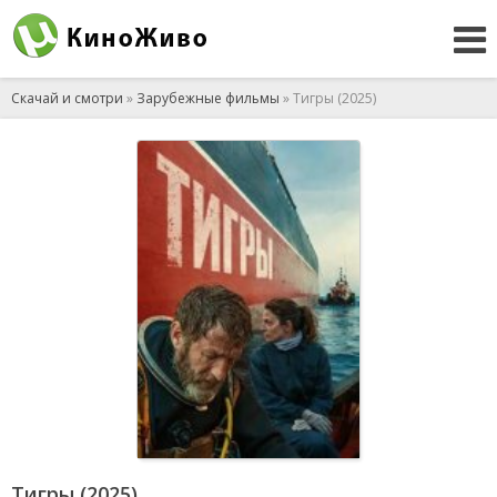
Скачай и смотри
»
Зарубежные фильмы
» Тигры (2025)
Тигры (2025)