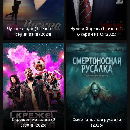
Чужие люди (1 сезон: 1-4
Нулевой день (1 сезон: 1-
серии из 4) (2024)
6 серии из 6) (2025)
Скрежет металла (2
Смертоносная русалка
сезон) (2025)
(2026)