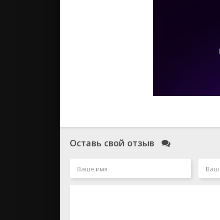
Оставь свой отзыв