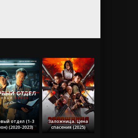
вый отдел (1-3
Заложница. Цена
зон) (2020-2023)
спасения (2025)