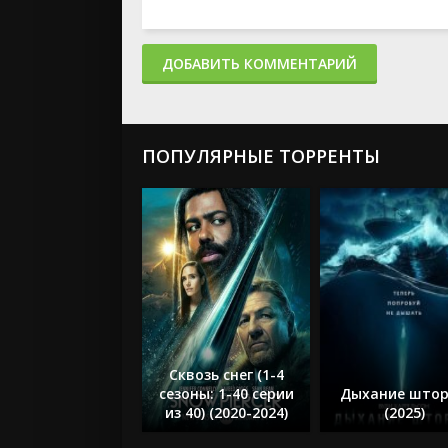
ДОБАВИТЬ КОММЕНТАРИЙ
ПОПУЛЯРНЫЕ ТОРРЕНТЫ
Сквозь снег (1-4
сезоны: 1-40 серии
Дыхание што
из 40) (2020-2024)
(2025)