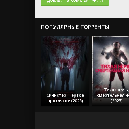
ДОБАВИТЬ КОММЕНТАРИЙ
ПОПУЛЯРНЫЕ ТОРРЕНТЫ
Тихая ночь,
Синистер. Первое
смертельная н
проклятие (2025)
(2025)