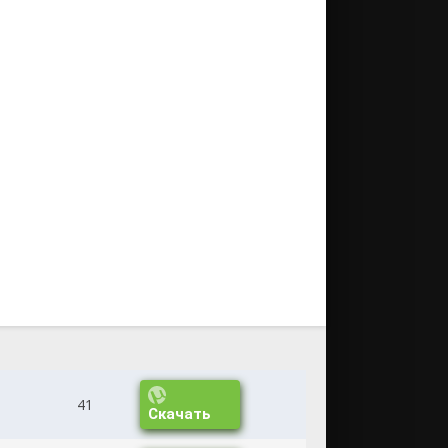
41
Скачать