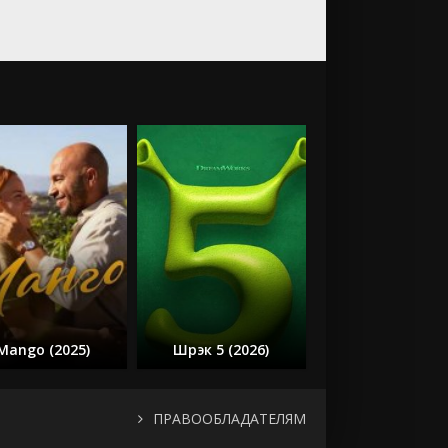
Mango (2025)
Шрэк 5 (2026)
ПРАВООБЛАДАТЕЛЯМ