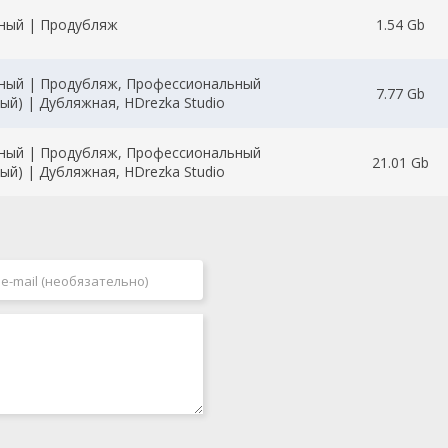
ный | Продубляж
1.54 Gb
ный | Продубляж, Профессиональный
7.77 Gb
ый) | Дубляжная, HDrezka Studio
ный | Продубляж, Профессиональный
21.01 Gb
ый) | Дубляжная, HDrezka Studio