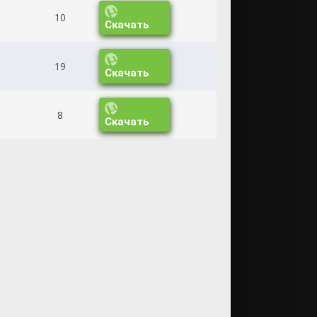
10
Скачать
19
Скачать
8
Скачать