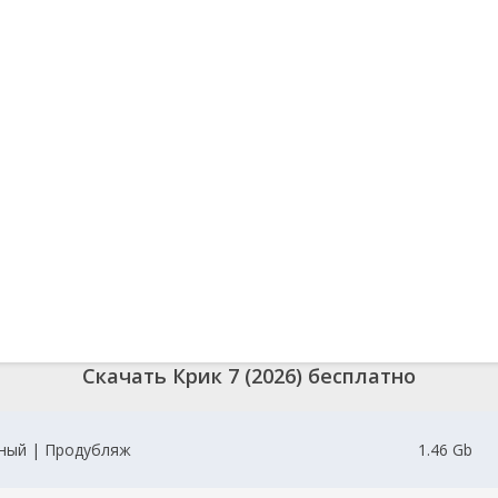
Скачать Крик 7 (2026) бесплатно
ный | Продубляж
1.46 Gb