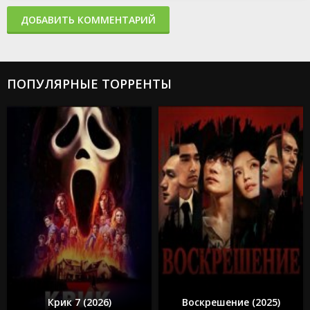
ДОБАВИТЬ КОММЕНТАРИЙ
ПОПУЛЯРНЫЕ ТОРРЕНТЫ
Крик 7 (2026)
Воскрешение (2025)