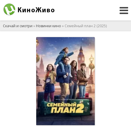
Скачай и смотри
»
Новинки кино
» Семейный план 2 (2025)