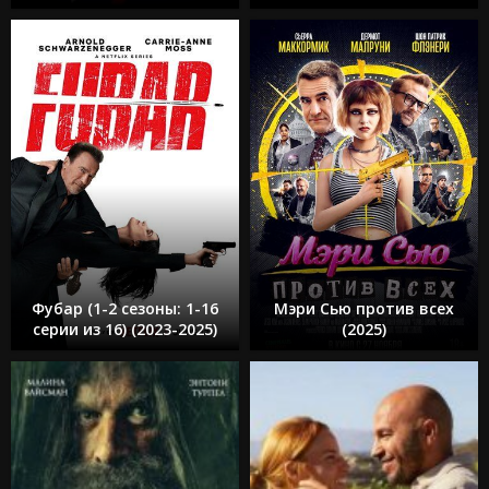
Фубар (1-2 сезоны: 1-16
Мэри Сью против всех
серии из 16) (2023-2025)
(2025)