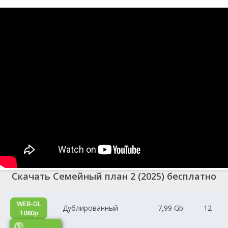
Скачать Семейный план 2 (2025) бесплатно
WEB-DL
Дублированный
7,99 Gb
12
1080p