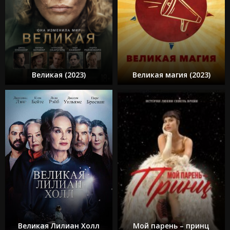
Великая (2023)
Великая магия (2023)
Великая Лилиан Холл
Мой парень – принц