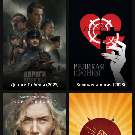
Дороги Победы (2025)
Великая ирония (2023)