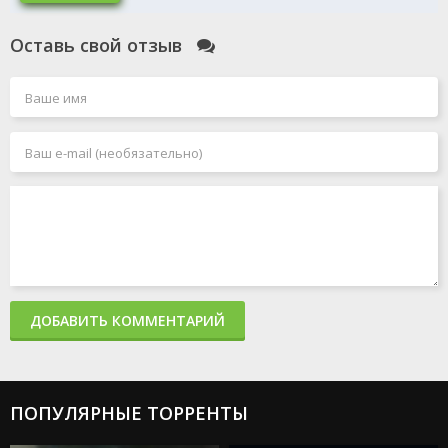
Оставь свой отзыв
ДОБАВИТЬ КОММЕНТАРИЙ
ПОПУЛЯРНЫЕ ТОРРЕНТЫ