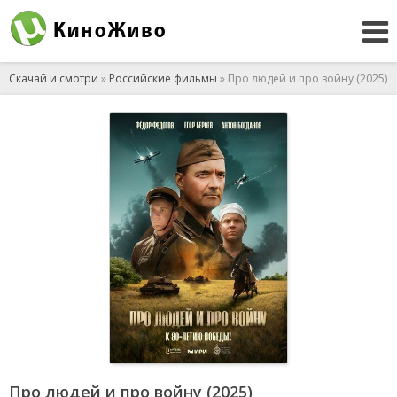
Скачай и смотри
»
Российские фильмы
» Про людей и про войну (2025)
Про людей и про войну (2025)