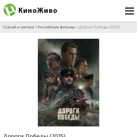
Скачай и смотри
»
Российские фильмы
» Дороги Победы (2025)
Дороги Победы (2025)