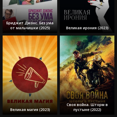
Бриджит Джонс. Без ума
от мальчишки (2025)
Великая ирония (2023)
Своя война. Шторм в
Великая магия (2023)
пустыне (2022)