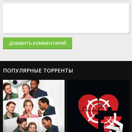
ДОБАВИТЬ КОММЕНТАРИЙ
ПОПУЛЯРНЫЕ ТОРРЕНТЫ