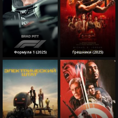
Формула 1 (2025)
Грешники (2025)