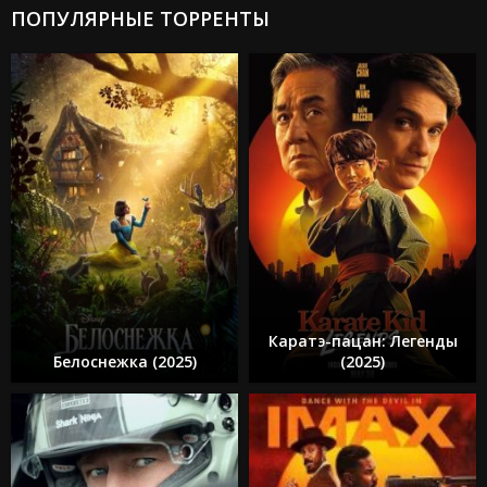
ПОПУЛЯРНЫЕ ТОРРЕНТЫ
Каратэ-пацан: Легенды
Белоснежка (2025)
(2025)