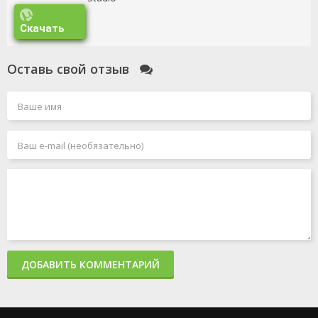
Скачать
Оставь свой отзыв
ДОБАВИТЬ КОММЕНТАРИЙ