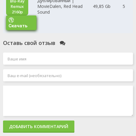
Дублированный |
Blu-Ray
MovieDalen, Red Head
49,85 Gb
5
Remux
2160p
Sound
Скачать
Оставь свой отзыв
ДОБАВИТЬ КОММЕНТАРИЙ