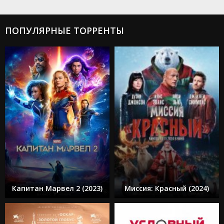
ПОПУЛЯРНЫЕ ТОРРЕНТЫ
Капитан Марвел 2 (2023)
Миссия: Красный (2024)