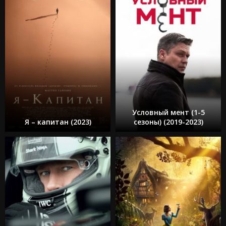
Условный мент (1-5
Я – капитан (2023)
сезоны) (2019-2023)