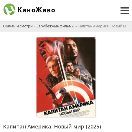
Скачай и смотри
»
Зарубежные фильмы
» Капитан Америка: Новый мир (2025)
Капитан Америка: Новый мир (2025)