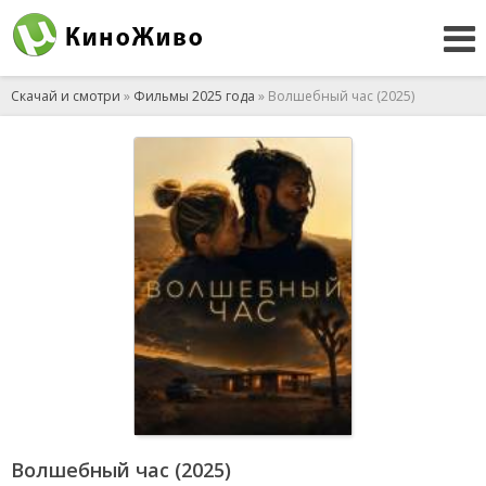
Скачай и смотри
»
Фильмы 2025 года
» Волшебный час (2025)
Волшебный час (2025)