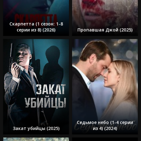
Скарпетта (1 сезон: 1-8
серии из 8) (2026)
Пропавшая Джой (2025)
Седьмое небо (1-4 серии
Закат убийцы (2025)
из 4) (2024)