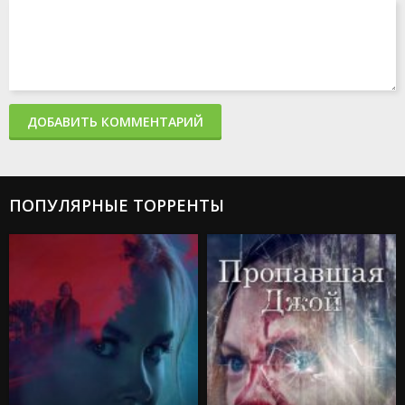
ДОБАВИТЬ КОММЕНТАРИЙ
ПОПУЛЯРНЫЕ ТОРРЕНТЫ