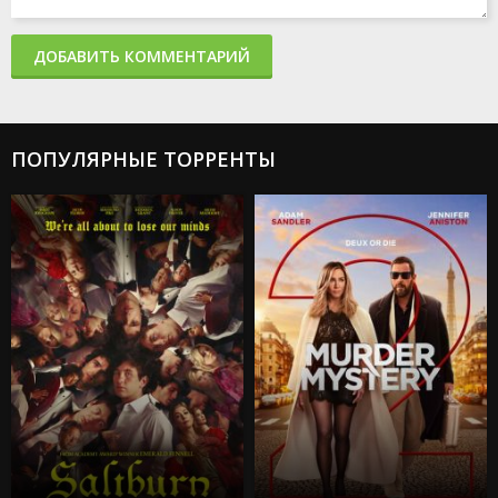
ДОБАВИТЬ КОММЕНТАРИЙ
ПОПУЛЯРНЫЕ ТОРРЕНТЫ