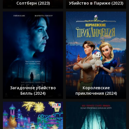
Солтберн (2023)
Убийство в Париже (2023)
Загадочное убийство
Королевские
Белль (2024)
приключения (2024)