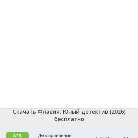
Скачать Флавия. Юный детектив (2026)
бесплатно
Дублированный |
WEB-