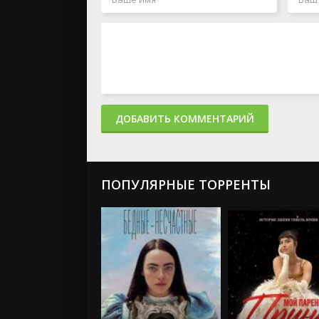
ДОБАВИТЬ КОММЕНТАРИЙ
ПОПУЛЯРНЫЕ ТОРРЕНТЫ