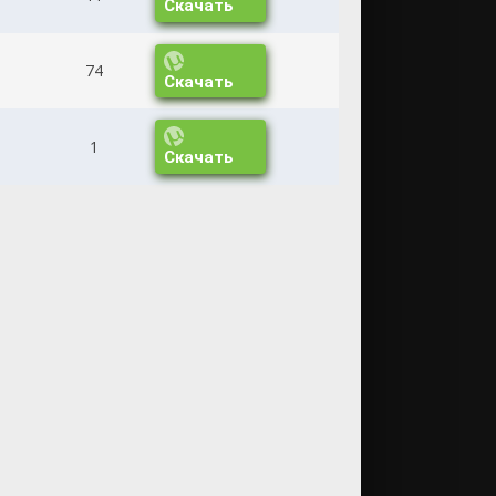
Скачать
74
Скачать
1
Скачать