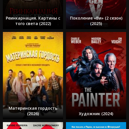
Реинкарнация. Картины с
Поколение «Ви» (2 сезон)
того света (2022)
(2025)
Материнская гордость
(2026)
Художник (2024)