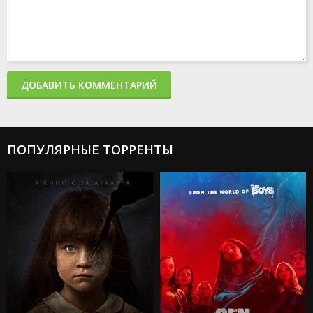
ДОБАВИТЬ КОММЕНТАРИЙ
ПОПУЛЯРНЫЕ ТОРРЕНТЫ