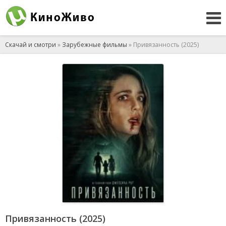
Скачай и смотри
»
Зарубежные фильмы
» Привязанность (2025)
Привязанность (2025)