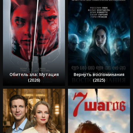
Обитель зла: Мутация
Вернуть воспоминания
(2026)
(2025)