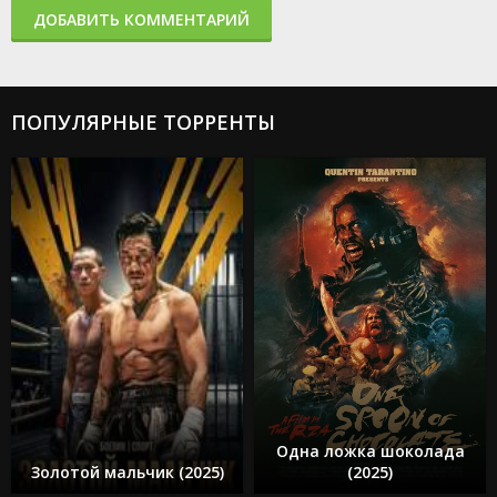
ДОБАВИТЬ КОММЕНТАРИЙ
ПОПУЛЯРНЫЕ ТОРРЕНТЫ
Одна ложка шоколада
Золотой мальчик (2025)
(2025)