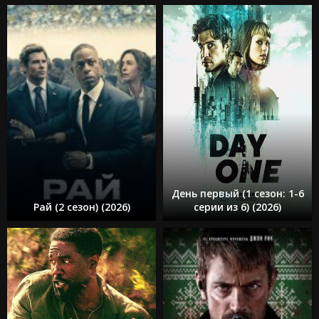
День первый (1 сезон: 1-6
Рай (2 сезон) (2026)
серии из 6) (2026)