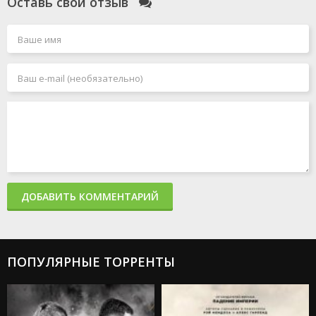
Оставь свой отзыв
ДОБАВИТЬ КОММЕНТАРИЙ
ПОПУЛЯРНЫЕ ТОРРЕНТЫ