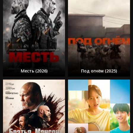
Месть (2026)
Под огнём (2025)