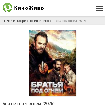
Скачай и смотри
»
Новинки кино
» Братья под огнём (2026)
Братья под огнём (2026)