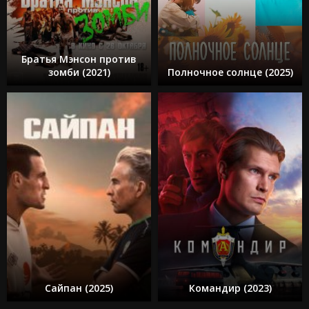
Братья Мэнсон против
зомби (2021)
Полночное солнце (2025)
Сайпан (2025)
Командир (2023)