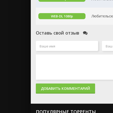
Любительск
WEB-DL 1080p
Оставь свой отзыв
ДОБАВИТЬ КОММЕНТАРИЙ
ПОПУЛЯРНЫЕ ТОРРЕНТЫ