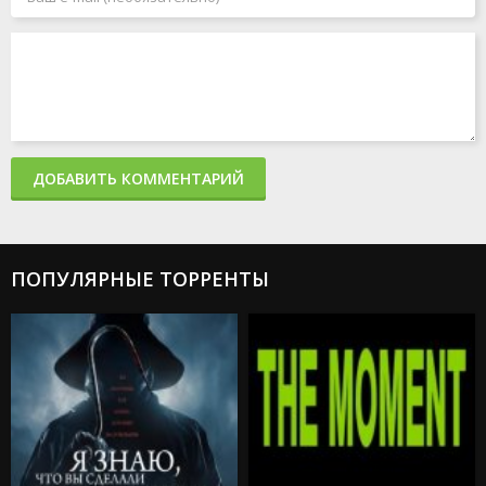
ДОБАВИТЬ КОММЕНТАРИЙ
ПОПУЛЯРНЫЕ ТОРРЕНТЫ