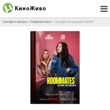
Скачай и смотри
»
Новинки кино
» Соседки по комнате (2026)