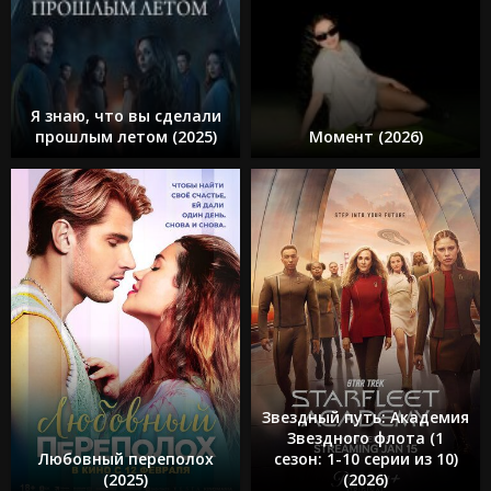
Я знаю, что вы сделали
прошлым летом (2025)
Момент (2026)
Звездный путь: Академия
Звездного флота (1
Любовный переполох
сезон: 1-10 серии из 10)
(2025)
(2026)