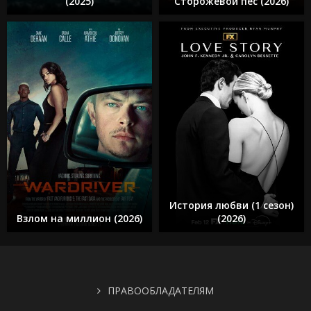
(2025)
Сторожевой пёс (2026)
История любви (1 сезон)
Взлом на миллион (2026)
(2026)
ПРАВООБЛАДАТЕЛЯМ