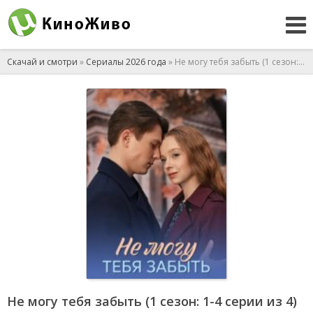
Скачай и смотри
»
Сериалы 2026 года
» Не могу тебя забыть (1 сезон: 1-4 серии из 4) (2026)
Не могу тебя забыть (1 сезон: 1-4 серии из 4)