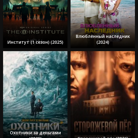
Влюблённый наследник
Институт (1 сезон) (2025)
(2024)
Охотники за деньгами