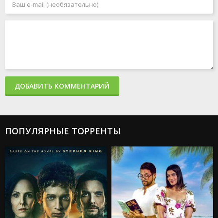
ДОБАВИТЬ КОММЕНТАРИЙ
ПОПУЛЯРНЫЕ ТОРРЕНТЫ