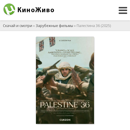
Скачай и смотри
»
Зарубежные фильмы
» Палестина 36 (2025)