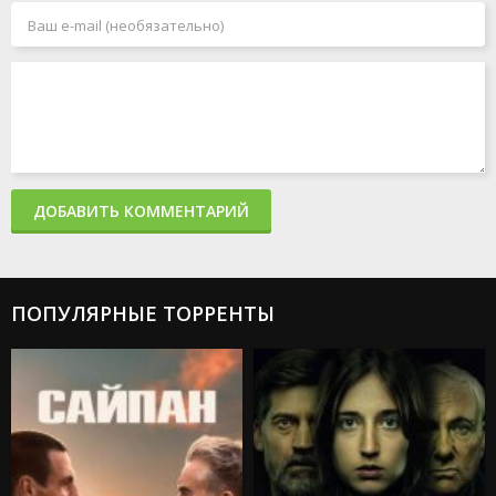
ДОБАВИТЬ КОММЕНТАРИЙ
ПОПУЛЯРНЫЕ ТОРРЕНТЫ