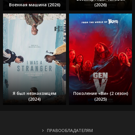
Военная машина (2026)
(2026)
Я был незнакомцем
Поколение «Ви» (2 сезон)
(2024)
(2025)
ПРАВООБЛАДАТЕЛЯМ