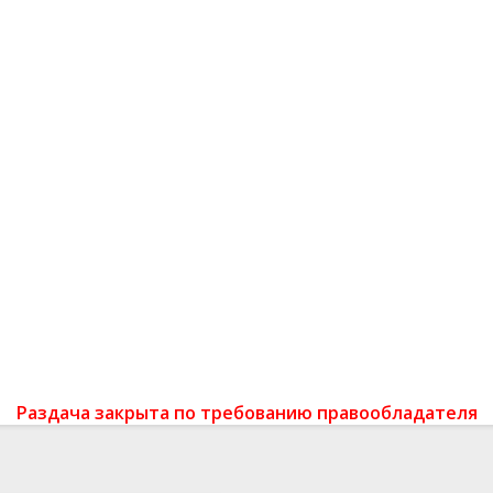
Раздача закрыта по требованию правообладателя