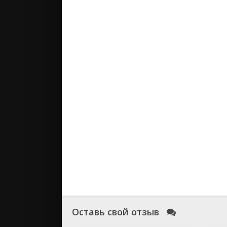
Оставь свой отзыв