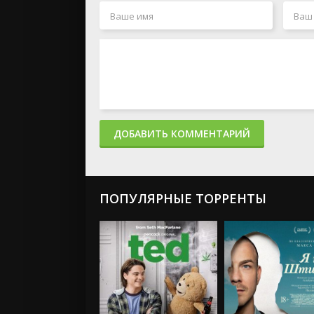
ДОБАВИТЬ КОММЕНТАРИЙ
ПОПУЛЯРНЫЕ ТОРРЕНТЫ