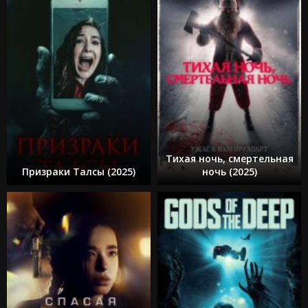
Тихая ночь, смертельная
Призраки Талсы (2025)
ночь (2025)