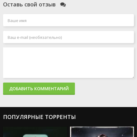
Оставь свой отзыв
ДОБАВИТЬ КОММЕНТАРИЙ
ПОПУЛЯРНЫЕ ТОРРЕНТЫ