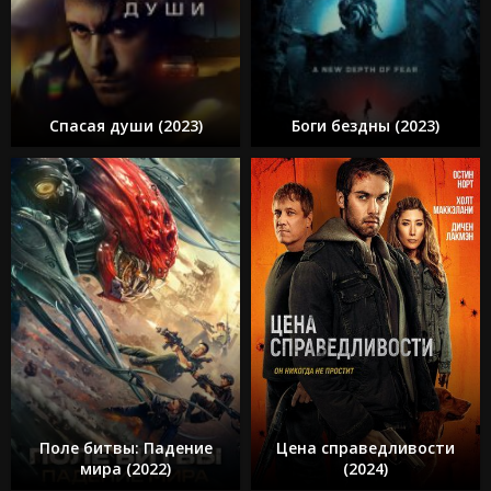
Спасая души (2023)
Боги бездны (2023)
Поле битвы: Падение
Цена справедливости
мира (2022)
(2024)