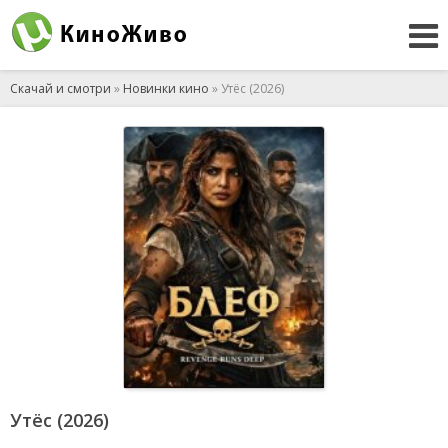
Скачай и смотри
»
Новинки кино
» Утёс (2026)
Утёс (2026)