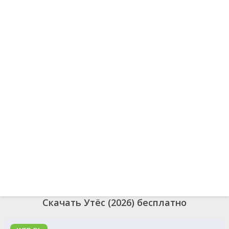
Скачать Утёс (2026) бесплатно