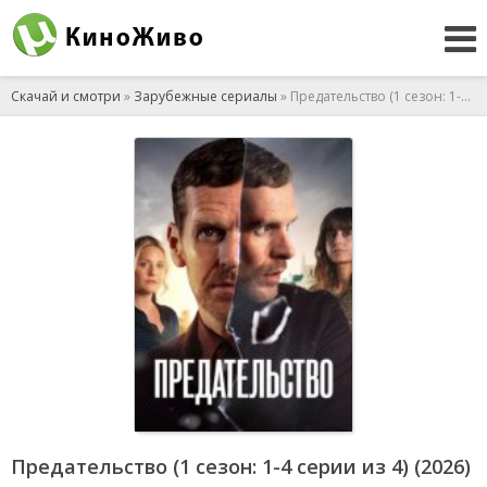
Скачай и смотри
»
Зарубежные сериалы
» Предательство (1 сезон: 1-4 серии из 4) (2026)
Предательство (1 сезон: 1-4 серии из 4) (2026)