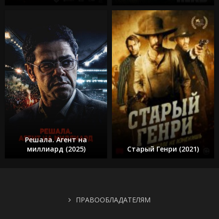
Решала. Агент на
миллиард (2025)
Старый Генри (2021)
ПРАВООБЛАДАТЕЛЯМ