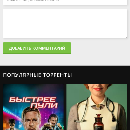
ДОБАВИТЬ КОММЕНТАРИЙ
ПОПУЛЯРНЫЕ ТОРРЕНТЫ