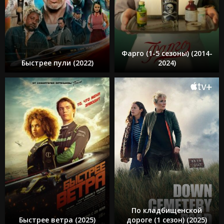
Фарго (1-5 сезоны) (2014-
Быстрее пули (2022)
2024)
По кладбищенской
Быстрее ветра (2025)
дороге (1 сезон) (2025)