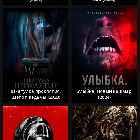
Шкатулка проклятия.
Улыбка. Новый кошмар
Шепот ведьмы (2023)
(2024)