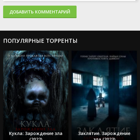
ДОБАВИТЬ КОММЕНТАРИЙ
ПОПУЛЯРНЫЕ ТОРРЕНТЫ
Кукла: Зарождение зла
Заклятие. Зарождение
(2022)
зла (2023)