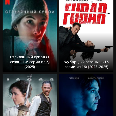
Стеклянный купол (1
сезон: 1-6 серии из 6)
Фубар (1-2 сезоны: 1-16
(2025)
серии из 16) (2023-2025)