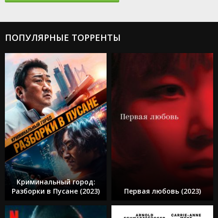
ПОПУЛЯРНЫЕ ТОРРЕНТЫ
Криминальный город:
Разборки в Пусане (2023)
Первая любовь (2023)