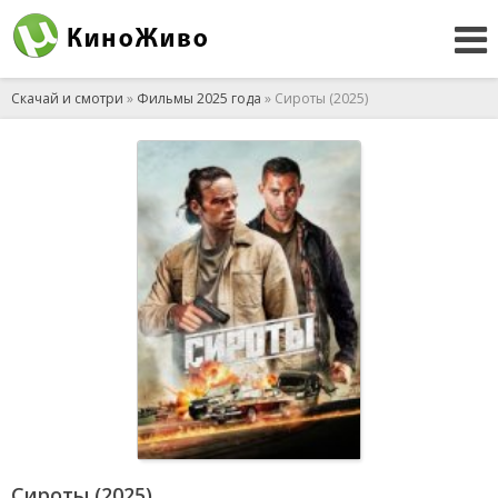
Скачай и смотри
»
Фильмы 2025 года
» Сироты (2025)
Сироты (2025)