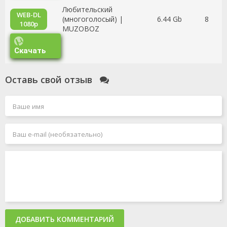
Любительский
WEB-DL
(многоголосый) |
6.44 Gb
8
1080p
MUZOBOZ
Скачать
Оставь свой отзыв
ДОБАВИТЬ КОММЕНТАРИЙ