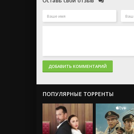
Оставь свой отзыв
ДОБАВИТЬ КОММЕНТАРИЙ
ПОПУЛЯРНЫЕ ТОРРЕНТЫ