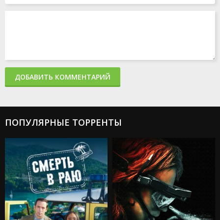
ДОБАВИТЬ КОММЕНТАРИЙ
ПОПУЛЯРНЫЕ ТОРРЕНТЫ