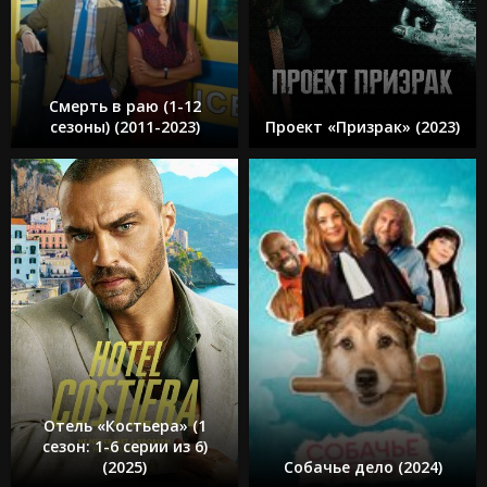
Смерть в раю (1-12
сезоны) (2011-2023)
Проект «Призрак» (2023)
Отель «Костьера» (1
сезон: 1-6 серии из 6)
(2025)
Собачье дело (2024)