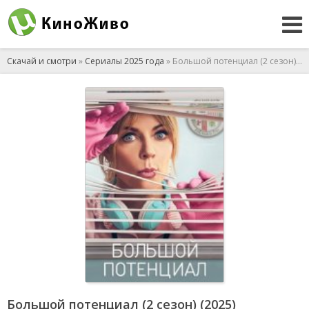
Скачай и смотри
»
Сериалы 2025 года
» Большой потенциал (2 сезон) (2025)
Большой потенциал (2 сезон) (2025)