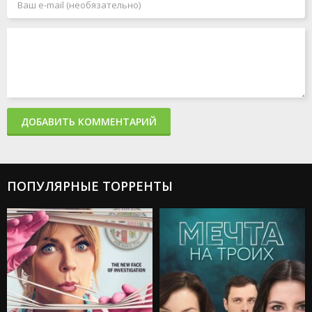
ДОБАВИТЬ КОММЕНТАРИЙ
ПОПУЛЯРНЫЕ ТОРРЕНТЫ