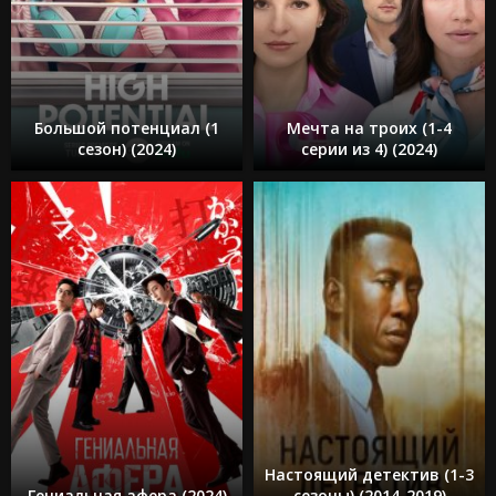
Большой потенциал (1
Мечта на троих (1-4
сезон) (2024)
серии из 4) (2024)
Настоящий детектив (1-3
Гениальная афера (2024)
сезоны) (2014-2019)