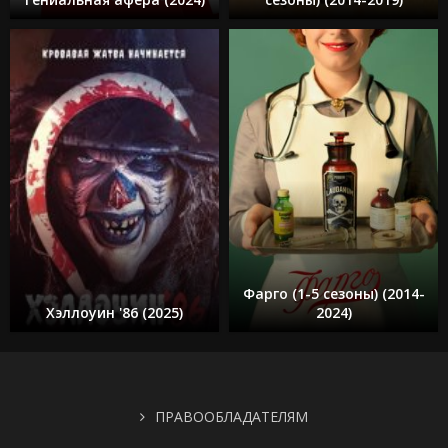
Фарго (1-5 сезоны) (2014-
Хэллоуин '86 (2025)
2024)
ПРАВООБЛАДАТЕЛЯМ