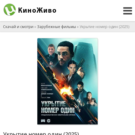
Скачай и смотри
»
Зарубежные фильмы
» Укрытие номер один (2025)
Укрытие номер один (2025)