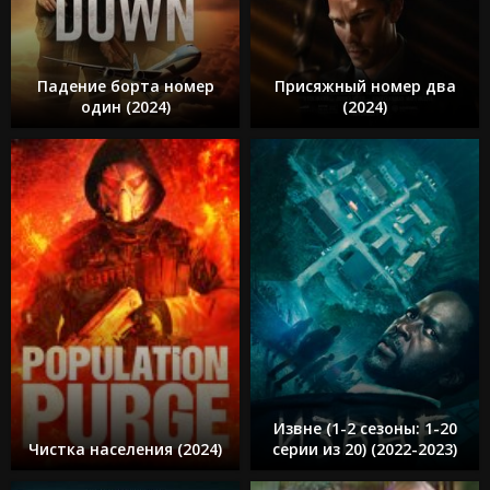
Падение борта номер
Присяжный номер два
один (2024)
(2024)
Извне (1-2 сезоны: 1-20
Чистка населения (2024)
серии из 20) (2022-2023)