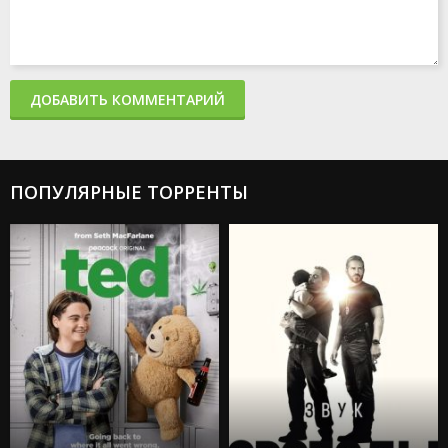
ДОБАВИТЬ КОММЕНТАРИЙ
ПОПУЛЯРНЫЕ ТОРРЕНТЫ