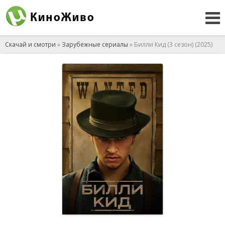
Скачай и смотри
»
Зарубежные сериалы
» Билли Кид (3 сезон) (2025)