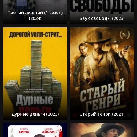
Третий лишний (1 сезон)
(2024)
Звук свободы (2023)
Дурные деньги (2023)
Старый Генри (2021)