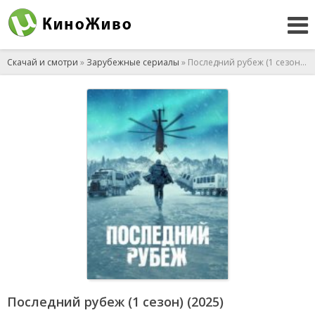
Скачай и смотри
»
Зарубежные сериалы
» Последний рубеж (1 сезон) (2025)
Последний рубеж (1 сезон) (2025)