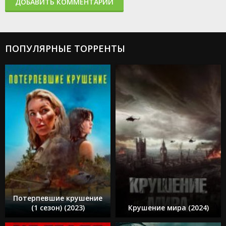
ДОБАВИТЬ КОММЕНТАРИЙ
ПОПУЛЯРНЫЕ ТОРРЕНТЫ
Потерпевшие крушение
(1 сезон) (2023)
Крушение мира (2024)