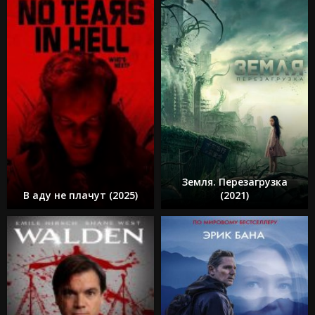
Земля. Перезагрузка
В аду не плачут (2025)
(2021)