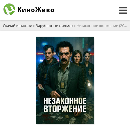
Скачай и смотри
»
Зарубежные фильмы
» Незаконное вторжение (2023)