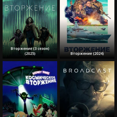
Вторжение (3 сезон)
(2025)
Вторжение (2024)