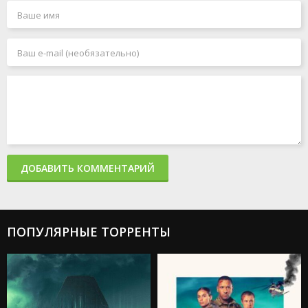
ДОБАВИТЬ КОММЕНТАРИЙ
ПОПУЛЯРНЫЕ ТОРРЕНТЫ