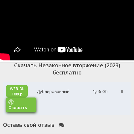
Скачать Незаконное вторжение (2023)
бесплатно
WEB-DL
Дублированный
1,06 Gb
8
1080p
Скачать
Оставь свой отзыв