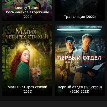
Looney Tunes:
Космическое вторжение
(2024)
Трансляция (2022)
Магия четырёх стихий
Первый отдел (1-3 сезон)
(2025)
(2020-2023)