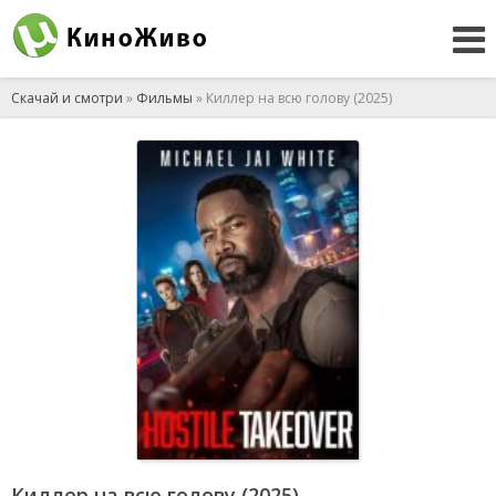
Скачай и смотри
»
Фильмы
» Киллер на всю голову (2025)
Киллер на всю голову (2025)