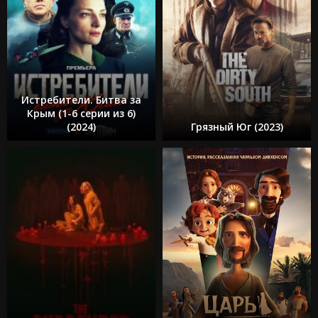
Истребители. Битва за
Крым (1-6 серии из 6)
(2024)
Грязный Юг (2023)