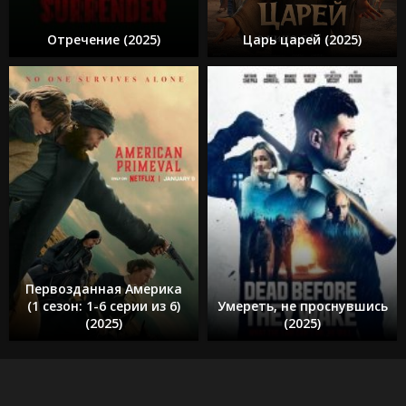
Отречение (2025)
Царь царей (2025)
Первозданная Америка
(1 сезон: 1-6 серии из 6)
Умереть, не проснувшись
(2025)
(2025)