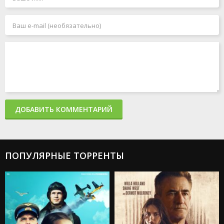
ДОБАВИТЬ КОММЕНТАРИЙ
ПОПУЛЯРНЫЕ ТОРРЕНТЫ