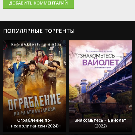
ДОБАВИТЬ КОММЕНТАРИЙ
ПОПУЛЯРНЫЕ ТОРРЕНТЫ
Ограбление по-
Знакомьтесь – Вайолет
неаполитански (2024)
(2022)