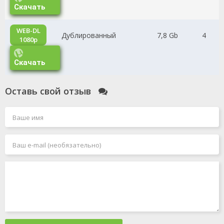
Скачать
WEB-DL
Дублированный
7,8 Gb
4
1080p
Скачать
Оставь свой отзыв