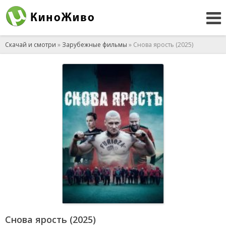
Скачай и смотри
»
Зарубежные фильмы
» Снова ярость (2025)
Снова ярость (2025)