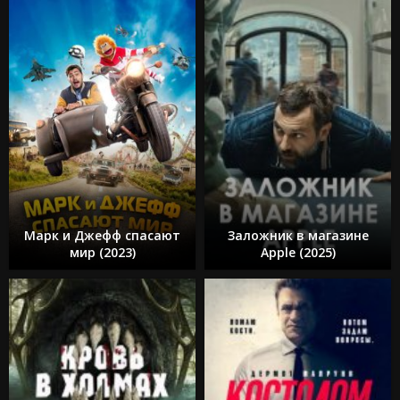
Марк и Джефф спасают
Заложник в магазине
мир (2023)
Apple (2025)