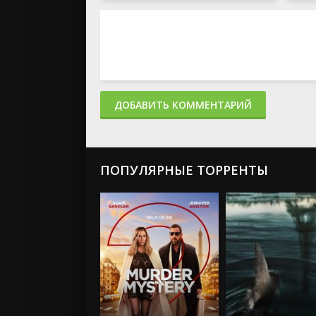
ДОБАВИТЬ КОММЕНТАРИЙ
ПОПУЛЯРНЫЕ ТОРРЕНТЫ