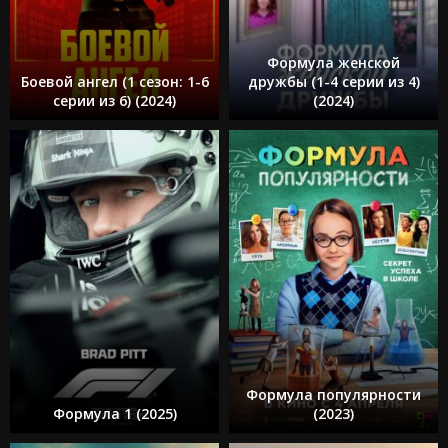
Формула женской
Боевой ангел (1 сезон: 1-6
дружбы (1-4 серии из 4)
серии из 6) (2024)
(2024)
Формула популярности
Формула 1 (2025)
(2023)