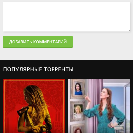
ДОБАВИТЬ КОММЕНТАРИЙ
ПОПУЛЯРНЫЕ ТОРРЕНТЫ