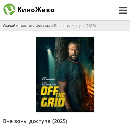
Скачай и смотри
»
Фильмы
» Вне зоны доступа (2025)
Вне зоны доступа (2025)