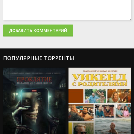
ДОБАВИТЬ КОММЕНТАРИЙ
ПОПУЛЯРНЫЕ ТОРРЕНТЫ