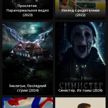
Проклятие.
Паранормальное видео
Уикенд с родителями
(2023)
(2022)
Заклятье. Последний
стрим (2024)
Синистер. Из тьмы (2024)