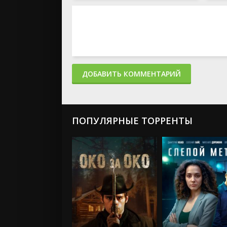
ДОБАВИТЬ КОММЕНТАРИЙ
ПОПУЛЯРНЫЕ ТОРРЕНТЫ