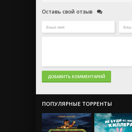
Оставь свой отзыв
ДОБАВИТЬ КОММЕНТАРИЙ
ПОПУЛЯРНЫЕ ТОРРЕНТЫ