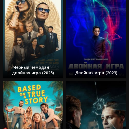
Чёрный чемодан –
двойная игра (2025)
Двойная игра (2023)