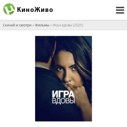
Скачай и смотри
»
Фильмы
» Игра вдовы (2025)