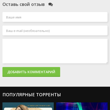
Оставь свой отзыв
ДОБАВИТЬ КОММЕНТАРИЙ
ПОПУЛЯРНЫЕ ТОРРЕНТЫ