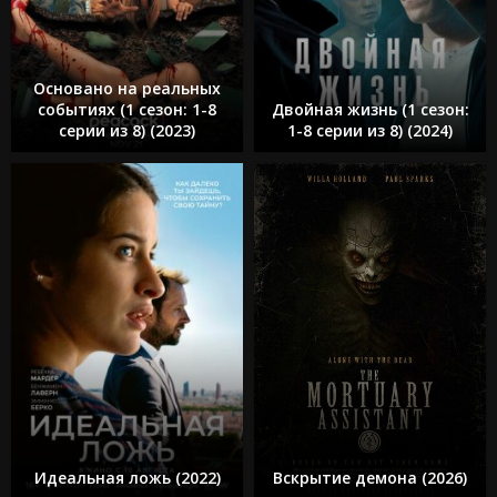
Основано на реальных
событиях (1 сезон: 1-8
Двойная жизнь (1 сезон:
серии из 8) (2023)
1-8 серии из 8) (2024)
Идеальная ложь (2022)
Вскрытие демона (2026)