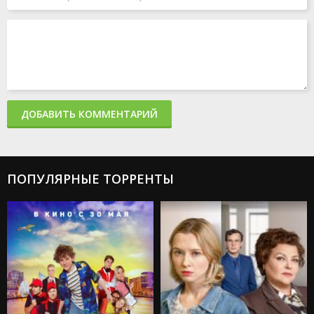
ДОБАВИТЬ КОММЕНТАРИЙ
ПОПУЛЯРНЫЕ ТОРРЕНТЫ