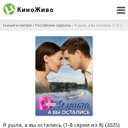
Скачай и смотри
»
Российские сериалы
» Я ушла, а вы остались (1-8 серии из 8) (2025)
Я ушла, а вы остались (1-8 серии из 8) (2025)