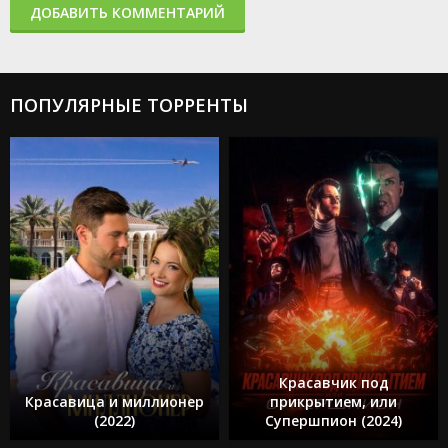
ДОБАВИТЬ КОММЕНТАРИЙ
ПОПУЛЯРНЫЕ ТОРРЕНТЫ
Красавчик под
Красавица и миллионер
прикрытием, или
(2022)
Супершпион (2024)