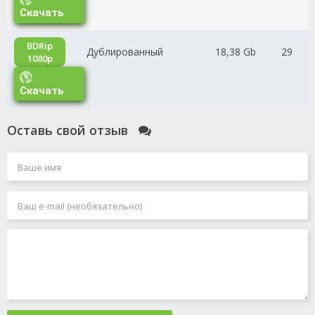
Скачать
BDRip
Дублированный
18,38 Gb
29
1080p
Скачать
Оставь свой отзыв