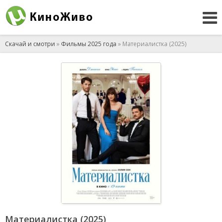
Скачай и смотри
»
Фильмы 2025 года
» Материалистка (2025)
Материалистка (2025)