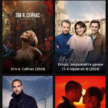
Уходя, закрывайте двери
Это я. Сейчас (2024)
(1-4 серии из 4) (2024)